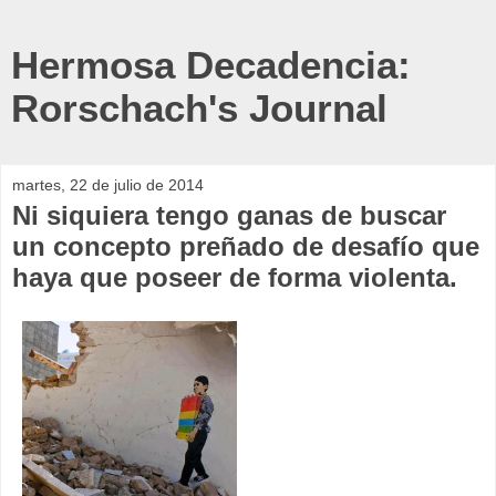
Hermosa Decadencia:
Rorschach's Journal
martes, 22 de julio de 2014
Ni siquiera tengo ganas de buscar
un concepto preñado de desafío que
haya que poseer de forma violenta.